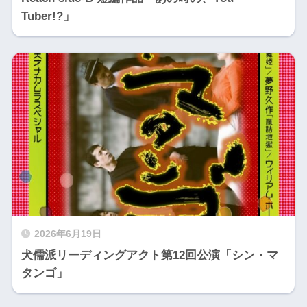
Tuber!?」
2026年6月19日
犬儒派リーディングアクト第12回公演「シン・マ
タンゴ」