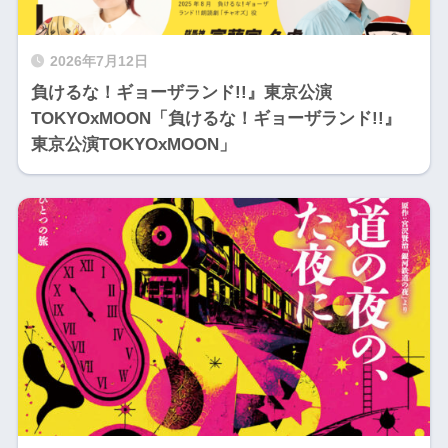
2026年7月12日
負けるな！ギョーザランド!!』東京公演
TOKYOxMOON「負けるな！ギョーザランド!!』
東京公演TOKYOxMOON」