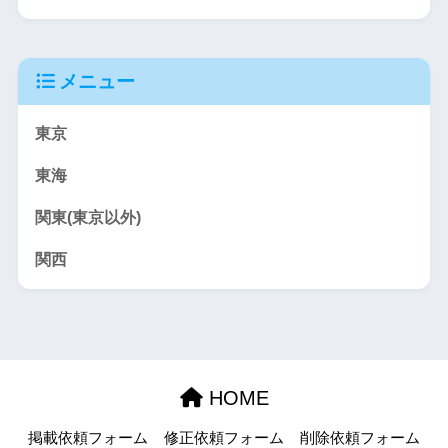
メニュー
東京
東海
関東(東京以外)
関西
HOME
掲載依頼フォーム
修正依頼フォーム
削除依頼フォーム