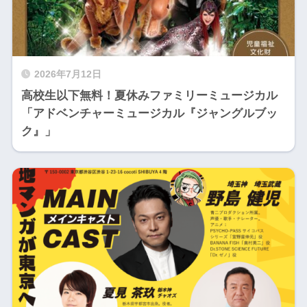
2026年7月12日
高校生以下無料！夏休みファミリーミュージカル
「アドベンチャーミュージカル『ジャングルブッ
ク』」