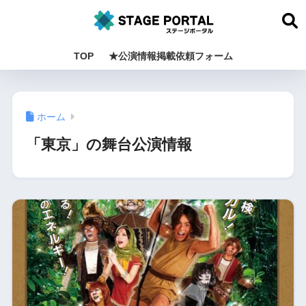
TOP
★公演情報掲載依頼フォーム
ホーム
「東京」の舞台公演情報